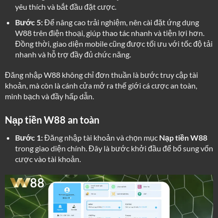
yêu thích và bắt đầu đặt cược.
Bước 5:
Để nâng cao trải nghiệm, nên cài đặt ứng dụng
W88 trên điện thoại, giúp thao tác nhanh và tiện lợi hơn.
Đồng thời, giao diện mobile cũng được tối ưu với tốc độ tải
nhanh và hỗ trợ đầy đủ chức năng.
Đăng nhập W88 không chỉ đơn thuần là bước truy cập tài
khoản, mà còn là cánh cửa mở ra thế giới cá cược an toàn,
minh bạch và đầy hấp dẫn.
Nạp tiền W88 an toàn
Bước 1:
Đăng nhập tài khoản và chọn mục
Nạp tiền W88
trong giao diện chính. Đây là bước khởi đầu để bổ sung vốn
cược vào tài khoản.