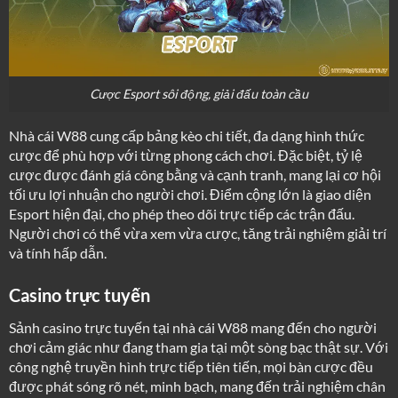
Cược Esport sôi động, giải đấu toàn cầu
Nhà cái W88 cung cấp bảng kèo chi tiết, đa dạng hình thức
cược để phù hợp với từng phong cách chơi. Đặc biệt, tỷ lệ
cược được đánh giá công bằng và cạnh tranh, mang lại cơ hội
tối ưu lợi nhuận cho người chơi. Điểm cộng lớn là giao diện
Esport hiện đại, cho phép theo dõi trực tiếp các trận đấu.
Người chơi có thể vừa xem vừa cược, tăng trải nghiệm giải trí
và tính hấp dẫn.
Casino trực tuyến
Sảnh casino trực tuyến tại nhà cái W88 mang đến cho người
chơi cảm giác như đang tham gia tại một sòng bạc thật sự. Với
công nghệ truyền hình trực tiếp tiên tiến, mọi bàn cược đều
được phát sóng rõ nét, minh bạch, mang đến trải nghiệm chân