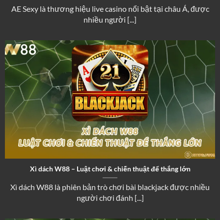
AE Sexy là thương hiệu live casino nổi bật tại châu Á, được
nhiều người [...]
Xì dách W88 – Luật chơi & chiến thuật để thắng lớn
Xì dách W88 là phiên bản trò chơi bài blackjack được nhiều
người chơi đánh [...]