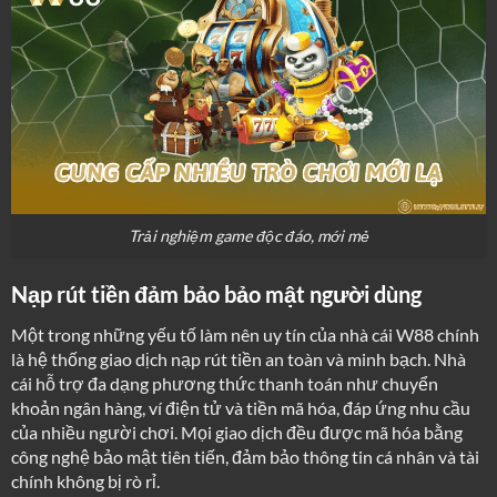
Trải nghiệm game độc đáo, mới mẻ
Nạp rút tiền đảm bảo bảo mật người dùng
Một trong những yếu tố làm nên uy tín của nhà cái W88 chính
là hệ thống giao dịch nạp rút tiền an toàn và minh bạch. Nhà
cái hỗ trợ đa dạng phương thức thanh toán như chuyển
khoản ngân hàng, ví điện tử và tiền mã hóa, đáp ứng nhu cầu
của nhiều người chơi. Mọi giao dịch đều được mã hóa bằng
công nghệ bảo mật tiên tiến, đảm bảo thông tin cá nhân và tài
chính không bị rò rỉ.