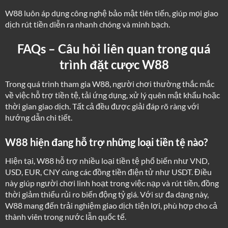
W88 luôn áp dụng công nghệ bảo mật tiên tiến, giúp mọi giao
dịch rút tiền diễn ra nhanh chóng và minh bạch.
FAQs – Câu hỏi liên quan trong quá
trình đặt cược W88
Trong quá trình tham gia W88, người chơi thường thắc mắc
về việc hỗ trợ tiền tệ, tải ứng dụng, xử lý quên mật khẩu hoặc
thời gian giao dịch. Tất cả đều được giải đáp rõ ràng với
hướng dẫn chi tiết.
W88 hiện đang hỗ trợ những loại tiền tệ nào?
Hiện tại, W88 hỗ trợ nhiều loại tiền tệ phổ biến như VND,
USD, EUR, CNY cùng các đồng tiền điện tử như USDT. Điều
này giúp người chơi linh hoạt trong việc nạp và rút tiền, đồng
thời giảm thiểu rủi ro biến động tỷ giá. Với sự đa dạng này,
W88 mang đến trải nghiệm giao dịch tiện lợi, phù hợp cho cả
thành viên trong nước lẫn quốc tế.