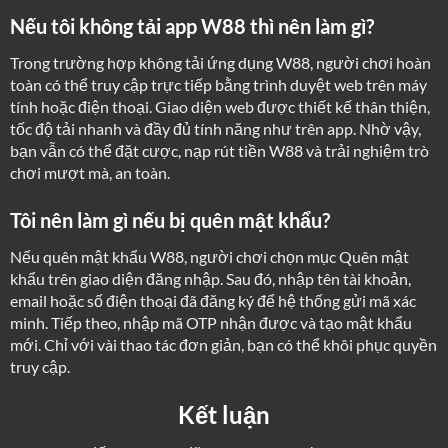
Nếu tôi không tải app W88 thì nên làm gì?
Trong trường hợp không tải ứng dụng W88, người chơi hoàn
toàn có thể truy cập trực tiếp bằng trình duyệt web trên máy
tính hoặc điện thoại. Giao diện web được thiết kế thân thiện,
tốc độ tải nhanh và đầy đủ tính năng như trên app. Nhờ vậy,
bạn vẫn có thể đặt cược, nạp rút tiền W88 và trải nghiệm trò
chơi mượt mà, an toàn.
Tôi nên làm gì nếu bị quên mật khẩu?
Nếu quên mật khẩu W88, người chơi chọn mục Quên mật
khẩu trên giao diện đăng nhập. Sau đó, nhập tên tài khoản,
email hoặc số điện thoại đã đăng ký để hệ thống gửi mã xác
minh. Tiếp theo, nhập mã OTP nhận được và tạo mật khẩu
mới. Chỉ với vài thao tác đơn giản, bạn có thể khôi phục quyền
truy cập.
Kết luận