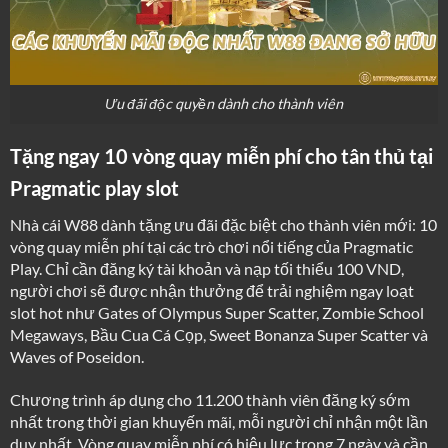
Ưu đãi độc quyền dành cho thành viên
Tặng ngay 10 vòng quay miễn phí cho tân thủ tại
Pragmatic play slot
Nhà cái W88 dành tặng ưu đãi đặc biệt cho thành viên mới: 10
vòng quay miễn phí tại các trò chơi nổi tiếng của Pragmatic
Play. Chỉ cần đăng ký tài khoản và nạp tối thiểu 100 VND,
người chơi sẽ được nhận thưởng để trải nghiệm ngay loạt
slot hot như Gates of Olympus Super Scatter, Zombie School
Megaways, Bầu Cua Cá Cọp, Sweet Bonanza Super Scatter và
Waves of Poseidon.
Chương trình áp dụng cho 11.200 thành viên đăng ký sớm
nhất trong thời gian khuyến mãi, mỗi người chỉ nhận một lần
duy nhất. Vòng quay miễn phí có hiệu lực trong 7 ngày và cần