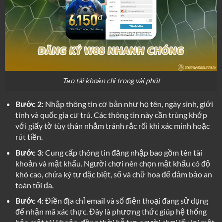
Tạo tài khoản chỉ trong vài phút
Bước 2:
Nhập thông tin cơ bản như họ tên, ngày sinh, giới
tính và quốc gia cư trú. Các thông tin này cần trùng khớp
với giấy tờ tùy thân nhằm tránh rắc rối khi xác minh hoặc
rút tiền.
Bước 3:
Cung cấp thông tin đăng nhập bao gồm tên tài
khoản và mật khẩu. Người chơi nên chọn mật khẩu có độ
khó cao, chứa ký tự đặc biệt, số và chữ hoa để đảm bảo an
toàn tối đa.
Bước 4:
Điền địa chỉ email và số điện thoại đang sử dụng
để nhận mã xác thực. Đây là phương thức giúp hệ thống