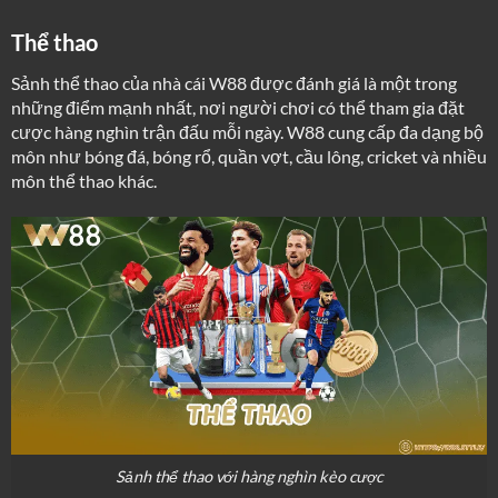
Thể thao
Sảnh thể thao của nhà cái W88 được đánh giá là một trong
những điểm mạnh nhất, nơi người chơi có thể tham gia đặt
cược hàng nghìn trận đấu mỗi ngày. W88 cung cấp đa dạng bộ
môn như bóng đá, bóng rổ, quần vợt, cầu lông, cricket và nhiều
môn thể thao khác.
Sảnh thể thao với hàng nghìn kèo cược