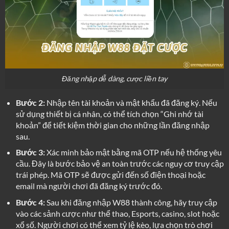
Đăng nhập dễ dàng, cược liền tay
Bước 2:
Nhập tên tài khoản và mật khẩu đã đăng ký. Nếu
sử dụng thiết bị cá nhân, có thể tích chọn “Ghi nhớ tài
khoản” để tiết kiệm thời gian cho những lần đăng nhập
sau.
Bước 3:
Xác minh bảo mật bằng mã OTP nếu hệ thống yêu
cầu. Đây là bước bảo vệ an toàn trước các nguy cơ truy cập
trái phép. Mã OTP sẽ được gửi đến số điện thoại hoặc
email mà người chơi đã đăng ký trước đó.
Bước 4:
Sau khi đăng nhập W88 thành công, hãy truy cập
vào các sảnh cược như thể thao, Esports, casino, slot hoặc
xổ số. Người chơi có thể xem tỷ lệ kèo, lựa chọn trò chơi