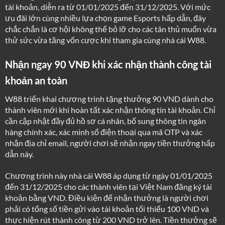
tài khoản, diễn ra từ 01/01/2025 đến 31/12/2025. Với mức
ưu đãi lớn cùng nhiều lựa chọn game Esports hấp dẫn, đây
chắc chắn là cơ hội không thể bỏ lỡ cho các tân thủ muốn vừa
thử sức vừa tăng vốn cược khi tham gia cùng nhà cái W88.
Nhận ngay 90 VNĐ khi xác nhận thành công tài
khoản an toàn
W88 triển khai chương trình tặng thưởng 90 VND dành cho
thành viên mới khi hoàn tất xác nhận thông tin tài khoản. Chỉ
cần cập nhật đầy đủ hồ sơ cá nhân, bổ sung thông tin ngân
hàng chính xác, xác minh số điện thoại qua mã OTP và xác
nhận địa chỉ email, người chơi sẽ nhận ngay tiền thưởng hấp
dẫn này.
Chương trình này nhà cái W88 áp dụng từ ngày 01/01/2025
đến 31/12/2025 cho các thành viên tại Việt Nam đăng ký tài
khoản bằng VND. Điều kiện để nhận thưởng là người chơi
phải có tổng số tiền gửi vào tài khoản tối thiểu 100 VND và
thực hiện rút thành công từ 200 VND trở lên. Tiền thưởng sẽ