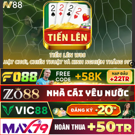
Tiến lên W88 – Luật chơi, chiến thuật và kinh nghiệm thắng 99%
Tiến lên W88 là phiên bản online của bài Tiến lên, nơi người
chơi thi [...]