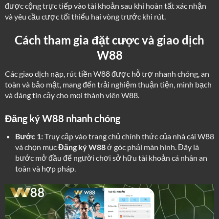
được cộng trực tiếp vào tài khoản sau khi hoàn tất xác nhận
và yêu cầu cược tối thiểu hai vòng trước khi rút.
Cách tham gia đặt cược và giao dịch
W88
Các giao dịch nạp, rút tiền W88 được hỗ trợ nhanh chóng, an
toàn và bảo mật, mang đến trải nghiệm thuận tiện, minh bạch
và đáng tin cậy cho mọi thành viên W88.
Đăng ký W88 nhanh chóng
Bước 1:
Truy cập vào trang chủ chính thức của nhà cái W88
và chọn mục
Đăng ký
W88
ở góc phải màn hình. Đây là
bước mở đầu để người chơi sở hữu tài khoản cá nhân an
toàn và hợp pháp.