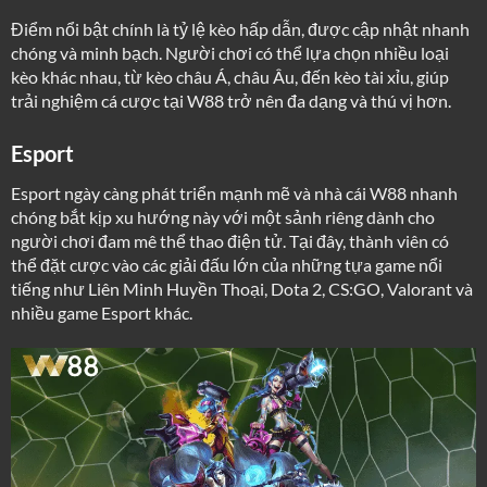
Điểm nổi bật chính là tỷ lệ kèo hấp dẫn, được cập nhật nhanh
chóng và minh bạch. Người chơi có thể lựa chọn nhiều loại
kèo khác nhau, từ kèo châu Á, châu Âu, đến kèo tài xỉu, giúp
trải nghiệm cá cược tại W88 trở nên đa dạng và thú vị hơn.
Esport
Esport ngày càng phát triển mạnh mẽ và nhà cái W88 nhanh
chóng bắt kịp xu hướng này với một sảnh riêng dành cho
người chơi đam mê thể thao điện tử. Tại đây, thành viên có
thể đặt cược vào các giải đấu lớn của những tựa game nổi
tiếng như Liên Minh Huyền Thoại, Dota 2, CS:GO, Valorant và
nhiều game Esport khác.