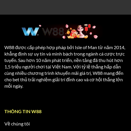
W88 được cấp phép hợp pháp bởi Isle of Man từ năm 2014,
khẳng định sự uy tín và minh bạch trong ngành cá cược trực
tuyến. Sau hơn 10 năm phát triển, nền tảng đã thu hút hơn
1,5 triệu người chơi tại Việt Nam. Với tỷ lệ thắng hấp dẫn
cùng nhiều chương trình khuyến mãi giá trị, W88 mang đến
cho bet thủ trải nghiệm giải trí đỉnh cao và cơ hội thắng lớn
mỗi ngày.
THÔNG TIN W88
Về chúng tôi