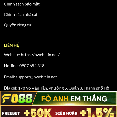
Chính sách bảo mật
Chính sách nhà cái
Quyền riêng tư
LIÊN HỆ
Website: https://bwebit.in.net/
Hotline:
0907 654 318
Email:
support@bwebit.in.net
Địa chỉ: 178 Võ Văn Tần, Phường 5, Quận 3, Thành phố Hồ
Chí Minh, Việt Nam.
Zipcode: 700000
Từ khóa tìm kiếm: W88 | W88 COM | Link W88 không bị