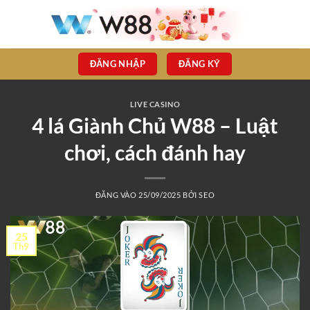
Bỏ
qua
nội
dung
ĐĂNG NHẬP
ĐĂNG KÝ
LIVE CASINO
4 lá Giành Chủ W88 – Luật
chơi, cách đánh hay
ĐĂNG VÀO
25/09/2025
BỞI
SEO
25
Th9