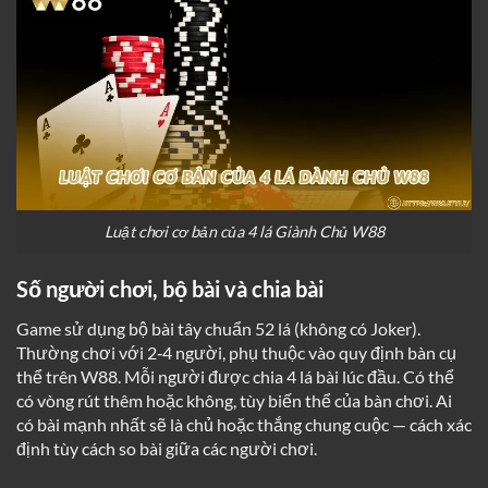
Luật chơi cơ bản của 4 lá Giành Chủ W88
Số người chơi, bộ bài và chia bài
Game sử dụng bộ bài tây chuẩn 52 lá (không có Joker).
Thường chơi với 2‑4 người, phụ thuộc vào quy định bàn cụ
thể trên W88. Mỗi người được chia 4 lá bài lúc đầu. Có thể
có vòng rút thêm hoặc không, tùy biến thể của bàn chơi. Ai
có bài mạnh nhất sẽ là chủ hoặc thắng chung cuộc — cách xác
định tùy cách so bài giữa các người chơi.