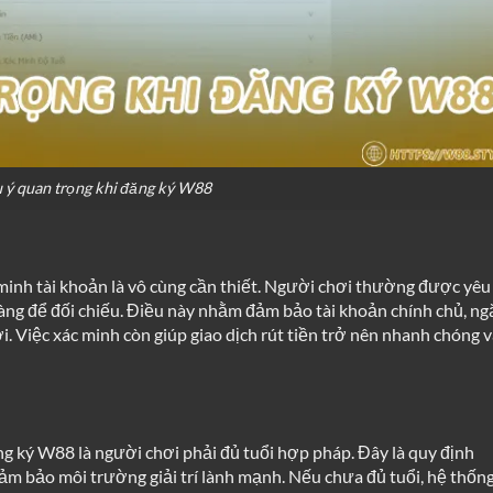
 ý quan trọng khi đăng ký W88
minh tài khoản là vô cùng cần thiết. Người chơi thường được yêu
hàng để đối chiếu. Điều này nhằm đảm bảo tài khoản chính chủ, ng
i. Việc xác minh còn giúp giao dịch rút tiền trở nên nhanh chóng 
g ký W88 là người chơi phải đủ tuổi hợp pháp. Đây là quy định
m bảo môi trường giải trí lành mạnh. Nếu chưa đủ tuổi, hệ thống