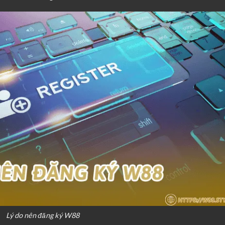
Lý do nên đăng ký W88