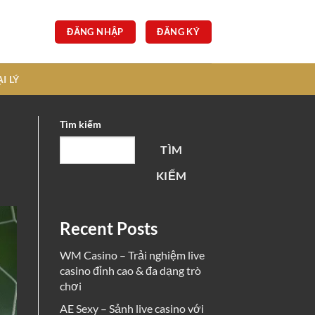
ĐĂNG NHẬP
ĐĂNG KÝ
I LÝ
Tìm kiếm
TÌM
KIẾM
Recent Posts
WM Casino – Trải nghiệm live
casino đỉnh cao & đa dạng trò
chơi
AE Sexy – Sảnh live casino với