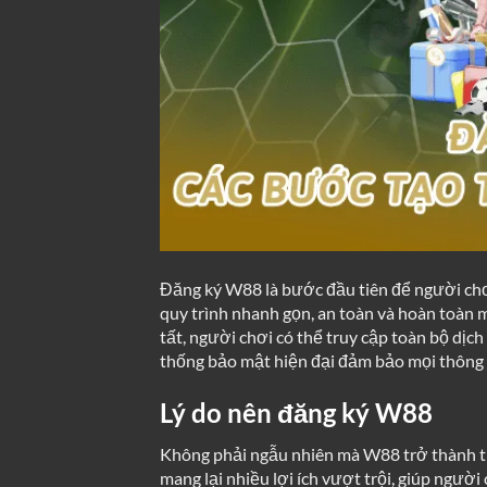
Đăng ký W88 là bước đầu tiên để người chơi
quy trình nhanh gọn, an toàn và hoàn toàn m
tất, người chơi có thể truy cập toàn bộ dịch
thống bảo mật hiện đại đảm bảo mọi thông t
Lý do nên đăng ký W88
Không phải ngẫu nhiên mà W88 trở thành t
mang lại nhiều lợi ích vượt trội, giúp ngườ