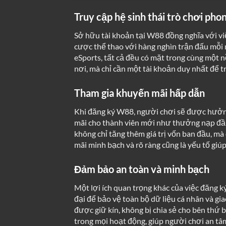
Truy cập hệ sinh thái trò chơi pho
Sở hữu tài khoản tại W88 đồng nghĩa với việ
cược thể thao với hàng nghìn trận đấu mỗi n
eSports, tất cả đều có mặt trong cùng một 
nơi, mà chỉ cần một tài khoản duy nhất để tr
Tham gia khuyến mãi hấp dẫn
Khi đăng ký W88, người chơi sẽ được hưởng
mãi cho thành viên mới như thưởng nạp đầ
không chỉ tăng thêm giá trị vốn ban đầu, mà
mãi minh bạch và rõ ràng cũng là yếu tố giú
Đảm bảo an toàn và minh bạch
Một lợi ích quan trọng khác của việc đăng 
đại để bảo vệ toàn bộ dữ liệu cá nhân và gia
được giữ kín, không bị chia sẻ cho bên thứ 
trong mọi hoạt động, giúp người chơi an tâm