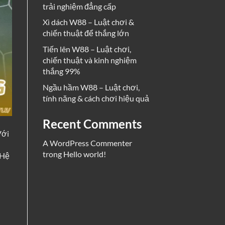
trải nghiệm đẳng cấp
Xì dách W88 – Luật chơi &
chiến thuật để thắng lớn
Tiến lên W88 – Luật chơi,
chiến thuật và kinh nghiệm
thắng 99%
Ngầu hầm W88 – Luật chơi,
tính năng & cách chơi hiệu quả
Recent Comments
Với
A WordPress Commenter
trong
Hello world!
 Hệ