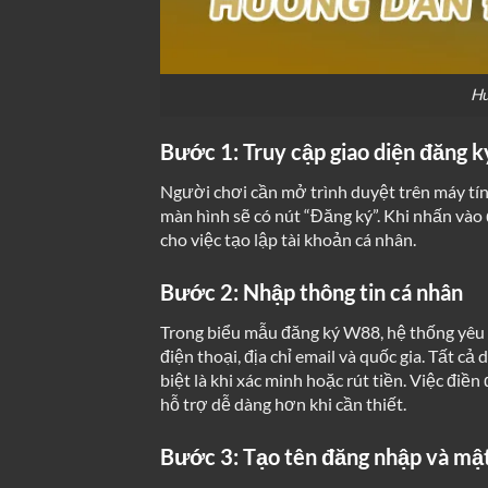
Hư
Bước 1: Truy cập giao diện đăng k
Người chơi cần mở trình duyệt trên máy tính
màn hình sẽ có nút “Đăng ký”. Khi nhấn vào 
cho việc tạo lập tài khoản cá nhân.
Bước 2: Nhập thông tin cá nhân
Trong biểu mẫu đăng ký W88, hệ thống yêu c
điện thoại, địa chỉ email và quốc gia. Tất cả
biệt là khi xác minh hoặc rút tiền. Việc điề
hỗ trợ dễ dàng hơn khi cần thiết.
Bước 3: Tạo tên đăng nhập và mậ