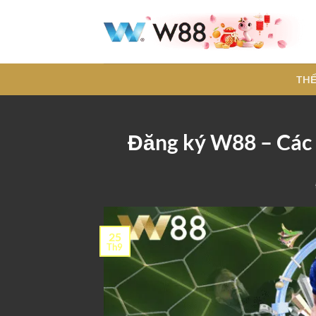
Bỏ
qua
nội
dung
THỂ
Đăng ký W88 – Các 
25
Th9