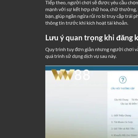
Tiếp theo, người chơi sẽ được yêu cầu ch
mạnh với sự kết hợp chữ hoa, chữ thường, số
bạn, giúp ngăn ngừa rủi ro bị truy cập trái 
thông tin trước khi kích hoạt tài khoản.
Lưu ý quan trọng khi đăng
Quy trình tuy đơn giản nhưng người chơi vẫ
quá trình sử dụng dịch vụ sau này.