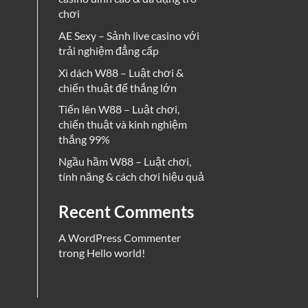
chơi
AE Sexy – Sảnh live casino với
trải nghiệm đẳng cấp
Xì dách W88 – Luật chơi &
chiến thuật để thắng lớn
Tiến lên W88 – Luật chơi,
chiến thuật và kinh nghiệm
thắng 99%
Ngầu hầm W88 – Luật chơi,
tính năng & cách chơi hiệu quả
Recent Comments
A WordPress Commenter
trong
Hello world!