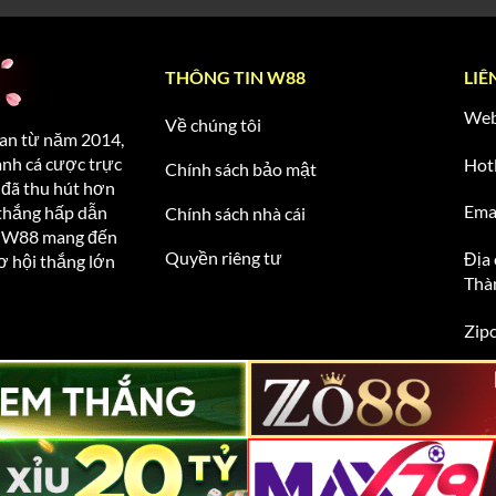
THÔNG TIN W88
LIÊ
Webs
Về chúng tôi
an từ năm 2014,
ành cá cược trực
Hot
Chính sách bảo mật
 đã thu hút hơn
Ema
ệ thắng hấp dẫn
Chính sách nhà cái
ị, W88 mang đến
Quyền riêng tư
Địa 
cơ hội thắng lớn
Thà
Zip
Từ 
khô
Copyright 2025 © W88