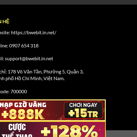
N HỆ
ite: https://bwebit.in.net/
line:
0907 654 318
il:
support@bwebit.in.net
chỉ: 178 Võ Văn Tần, Phường 5, Quận 3,
nh phố Hồ Chí Minh, Việt Nam.
code: 700000
khóa tìm kiếm: W88 | W88 COM | Link W88
ng bị chặn | WW88CASINO COM | WW88