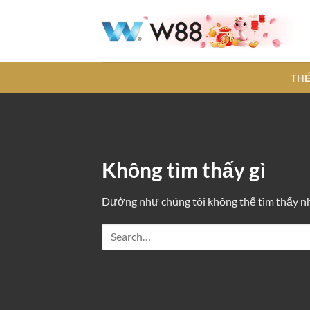
Bỏ
qua
nội
dung
THỂ
Không tìm thấy gì
Dường như chúng tôi không thể tìm thấy nhữ