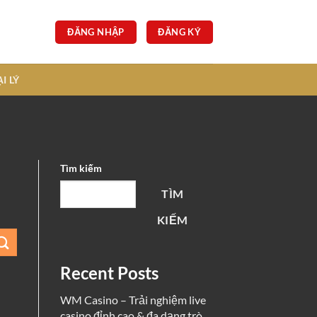
ĐĂNG NHẬP
ĐĂNG KÝ
I LÝ
Tìm kiếm
TÌM
KIẾM
Recent Posts
WM Casino – Trải nghiệm live
casino đỉnh cao & đa dạng trò