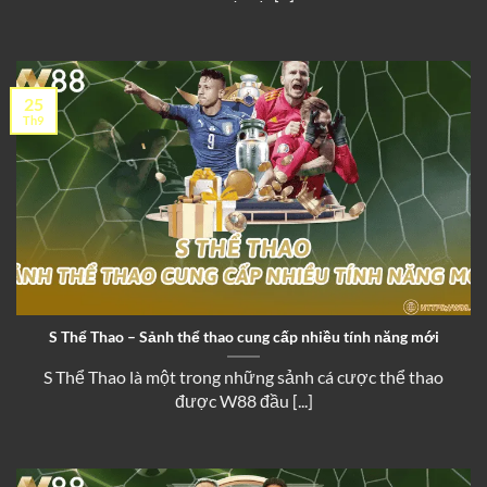
25
Th9
S Thể Thao – Sảnh thể thao cung cấp nhiều tính năng mới
S Thể Thao là một trong những sảnh cá cược thể thao
được W88 đầu [...]