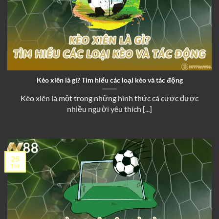
Kèo xiên là gì? Tìm hiểu các loại kèo và tác động
Kèo xiên là một trong những hình thức cá cược được
nhiều người yêu thích [...]
25
Th9