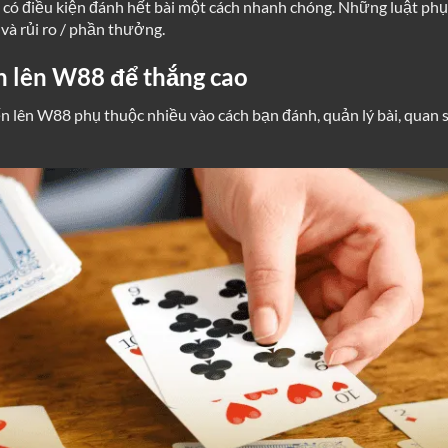
có điều kiện đánh hết bài một cách nhanh chóng. Những luật phụ
 và rủi ro / phần thưởng.
n lên W88 để thắng cao
ến lên W88 phụ thuộc nhiều vào cách bạn đánh, quản lý bài, quan 