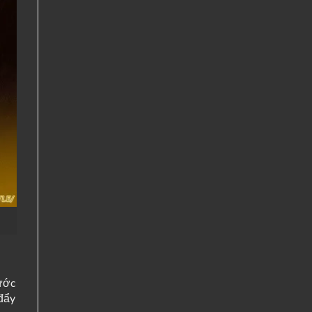
rước
 đẩy