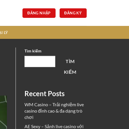
ĐĂNG NHẬP
ĐĂNG KÝ
I LÝ
Tìm kiếm
TÌM
KIẾM
Recent Posts
WM Casino – Trải nghiệm live
casino đỉnh cao & đa dạng trò
chơi
AE Sexy – Sảnh live casino với