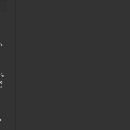
ợc
iến
eo
t”
i