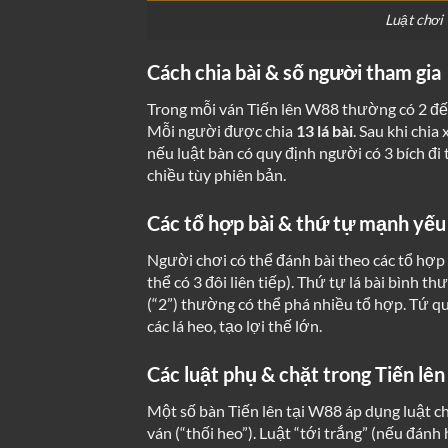
Luật chơi
Cách chia bài & số người tham gia
Trong mỗi ván Tiến lên W88 thường có 2 đến 
Mỗi người được chia
13 lá bài
. Sau khi chi
nếu luật bàn có quy định người có 3 bích đ
chiều tùy phiên bản.
Các tổ hợp bài & thứ tự mạnh yếu
Người chơi có thể đánh bài theo các tổ hợp n
thể có 3 đôi liên tiếp). Thứ tự lá bài bình thư
(“2”) thường có thể phá nhiều tổ hợp. Tứ qu
các lá heo, tạo lợi thế lớn.
Các luật phụ & chặt trong Tiến l
Một số bàn Tiến lên tại W88 áp dụng luật ch
ván (“thối heo”). Luật “tới trắng” (nếu đán