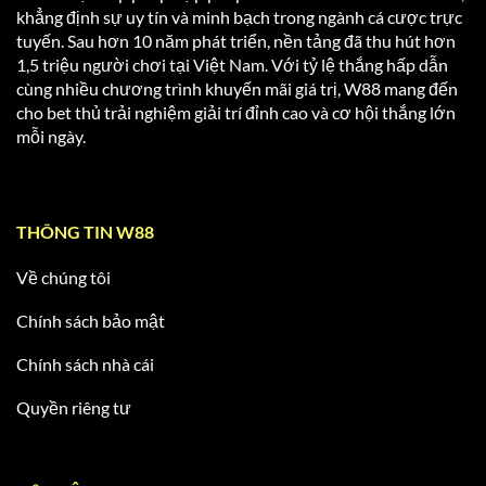
khẳng định sự uy tín và minh bạch trong ngành cá cược trực
tuyến. Sau hơn 10 năm phát triển, nền tảng đã thu hút hơn
1,5 triệu người chơi tại Việt Nam. Với tỷ lệ thắng hấp dẫn
cùng nhiều chương trình khuyến mãi giá trị, W88 mang đến
cho bet thủ trải nghiệm giải trí đỉnh cao và cơ hội thắng lớn
mỗi ngày.
THÔNG TIN W88
Về chúng tôi
Chính sách bảo mật
Chính sách nhà cái
Quyền riêng tư