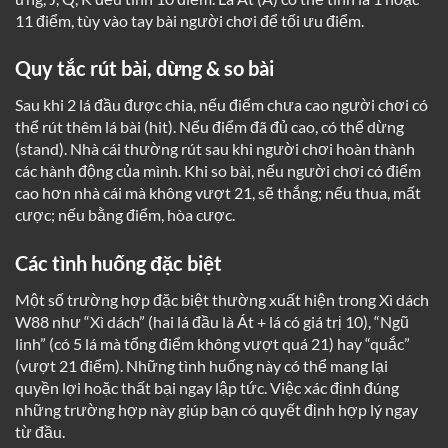
11 điểm, tùy vào tay bài người chơi để tối ưu điểm.
Quy tắc rút bài, dừng & so bài
Sau khi 2 lá đầu được chia, nếu điểm chưa cao người chơi có
thể rút thêm lá bài (hit). Nếu điểm đã đủ cao, có thể dừng
(stand). Nhà cái thường rút sau khi người chơi hoàn thành
các hành động của mình. Khi so bài, nếu người chơi có điểm
cao hơn nhà cái mà không vượt 21, sẽ thắng; nếu thua, mất
cược; nếu bằng điểm, hòa cược.
Các tình huống đặc biệt
Một số trường hợp đặc biệt thường xuất hiện trong Xì dách
W88 như “Xì dách” (hai lá đầu là Át + lá có giá trị 10), “Ngũ
linh” (có 5 lá mà tổng điểm không vượt quá 21) hay “quắc”
(vượt 21 điểm). Những tình huống này có thể mang lại
quyền lợi hoặc thất bại ngay lập tức. Việc xác định đúng
những trường hợp này giúp bạn có quyết định hợp lý ngay
từ đầu.