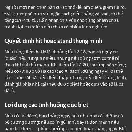
Người mới nên chọn bàn cược nhỏ để làm quen, giảm rủi ro.
Đặt cược phù hợp với ngân sách; nếu thắng vài ván, có thể
tăng cược từ từ. Cần phân chia vốn cho từng phiên chơi,
tránh đặt cược lớn nếu chưa có nhiều kinh nghiệm.
Quyết định hit hoặc stand thông minh
Nếu tổng điểm hai lá là khoảng từ 12‑16, bạn có nguy cơ
“quắc” nếu rút quá nhiều, nhưng nếu dừng sớm có thể bị
thua khi đối thủ mạnh. Khi điểm từ 17‑20, thường nên dừng.
Nếu có Át hợp với lá cao (tạo Xì dách), dừng ngay vì lợi thế
lớn. Luôn rút bài nếu điểm thấp, nhưng nếu điểm trung bình,
đánh giá phía nhà cái (nếu được biết) hoặc dựa vào số lá bài
đã lộ.
Lợi dụng các tình huống đặc biệt
Nếu có “Xì dách”, bạn thắng ngay nếu như nhà cái không có
bộ tương đương; nếu có “Ngũ linh”, đây là đòn mạnh nếu
bạn đạt được — phần thưởng cao hơn hoặc thắng ngay. Biết