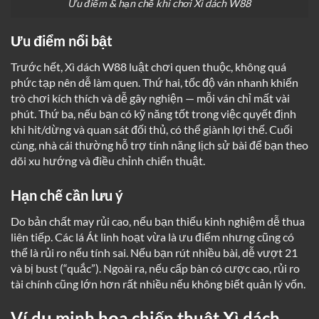
Ưu điểm & hạn chế khi chơi Xì dách W88
Ưu điểm nổi bật
Trước hết, Xì dách W88 luật chơi quen thuộc, không quá
phức tạp nên dễ làm quen. Thứ hai, tốc độ ván nhanh khiến
trò chơi kích thích và dễ gây nghiện — mỗi ván chỉ mất vài
phút. Thứ ba, nếu bạn có kỹ năng tốt trong việc quyết định
khi hit/dừng và quan sát đối thủ, có thể giành lợi thế. Cuối
cùng, nhà cái thường hỗ trợ tính năng lịch sử bài để bạn theo
dõi xu hướng và điều chỉnh chiến thuật.
Hạn chế cần lưu ý
Do bản chất may rủi cao, nếu bạn thiếu kinh nghiệm dễ thua
liên tiếp. Các lá Át linh hoạt vừa là ưu điểm nhưng cũng có
thể là rủi ro nếu tính sai. Nếu bạn rút nhiều bài, dễ vượt 21
và bị bust (“quắc”). Ngoài ra, nếu cấp bàn có cược cao, rủi ro
tài chính cũng lớn hơn rất nhiều nếu không biết quản lý vốn.
Ví dụ minh họa chiến thuật Xì dách