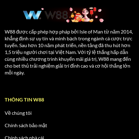
W88 được cấp phép hợp pháp bởi Isle of Man từ năm 2014,
khẳng định sự uy tín và minh bạch trong ngành cá cược trực
tuyến. Sau hơn 10 năm phát triển, nền tảng đã thu hút hơn
1,5 triệu người chơi tại Việt Nam. Với tỷ lệ thắng hấp dẫn
cùng nhiều chương trình khuyến mãi giá trị, W88 mang đến
cho bet thủ trải nghiệm giải trí đỉnh cao và cơ hội thắng lớn
mỗi ngày.
THÔNG TIN W88
Về chúng tôi
Chính sách bảo mật
Chính sách nhà cái