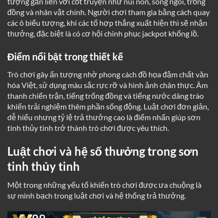
tượng gắn liền với cốt truyện như núi non, sông ngòi, trống
đồng và nhân vật chính. Người chơi tham gia bằng cách quay
các ô biểu tượng, khi các tổ hợp thắng xuất hiện thì sẽ nhận
thưởng, đặc biệt là có cơ hội chinh phục jackpot khổng lồ.
Điểm nổi bật trong thiết kế
Trò chơi gây ấn tượng nhờ phong cách đồ họa đậm chất văn
hóa Việt, sử dụng màu sắc rực rỡ và hình ảnh chân thực. Âm
thanh chiến trận, tiếng trống đồng và tiếng nước dâng trào
khiến trải nghiệm thêm phần sống động. Luật chơi đơn giản,
dễ hiểu nhưng tỷ lệ trả thưởng cao là điểm nhấn giúp sơn
tinh thủy tinh trở thành trò chơi được yêu thích.
Luật chơi và hệ số thưởng trong sơn
tinh thủy tinh
Một trong những yếu tố khiến trò chơi được ưa chuộng là
sự minh bạch trong luật chơi và hệ thống trả thưởng.