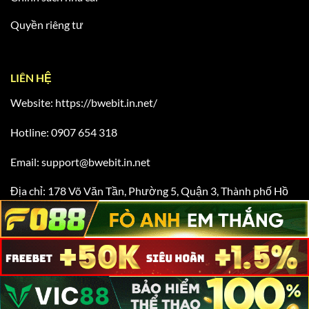
Quyền riêng tư
LIÊN HỆ
Website: https://bwebit.in.net/
Hotline:
0907 654 318
Email:
support@bwebit.in.net
Địa chỉ: 178 Võ Văn Tần, Phường 5, Quận 3, Thành phố Hồ
Chí Minh, Việt Nam.
Zipcode: 700000
Từ khóa tìm kiếm: W88 | W88 COM | Link W88 không bị
chặn | WW88CASINO COM | WW88