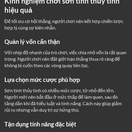
Kinh nghiệm chơi sơn tinh thủy tinh
hiệu quả
Để tối ưu cơ hội thắng, người chơi nên kết hợp chiến lược
hợp lý cùng sự kiên nhẫn.
Quản lý vốn cẩn thận
Với nhịp độ nhanh của trò chơi, việc chia nhỏ vốn là rất quan
trọng. Người chơi nên đặt giới hạn thắng thua rõ ràng để
không bị cuốn theo các vòng quay liên tục.
Lựa chọn mức cược phù hợp
Sơn tinh thủy tinh có nhiều mức cược, từ nhỏ đến lớn.
Người mới nên bắt đầu ở mức thấp để làm quen, sau đó
tăng dần khi đã hiểu luật và tính năng. Cách này giúp giảm
rủi ro nhưng vẫn duy trì sự hứng thú.
Tận dụng tính năng đặc biệt